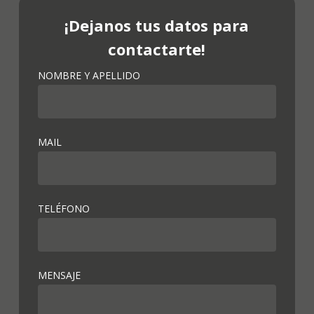
¡Dejanos tus datos para
contactarte!
NOMBRE Y APELLIDO
MAIL
TELÉFONO
MENSAJE