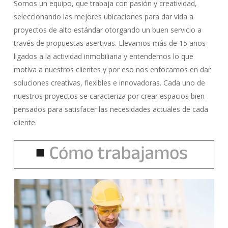
Somos un equipo, que trabaja con pasión y creatividad,
seleccionando las mejores ubicaciones para dar vida a
proyectos de alto estándar otorgando un buen servicio a
través de propuestas asertivas. Llevamos más de 15 años
ligados a la actividad inmobiliaria y entendemos lo que
motiva a nuestros clientes y por eso nos enfocamos en dar
soluciones creativas, flexibles e innovadoras. Cada uno de
nuestros proyectos se caracteriza por crear espacios bien
pensados para satisfacer las necesidades actuales de cada
cliente.