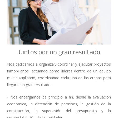
Nos dedicamos a organizar, coordinar y ejecutar proyectos
inmobiliarios, actuando como líderes dentro de un equipo
multidisciplinario, coordinando cada una de las etapas para
llegar a un gran resultado.
• Nos encargamos de principio a fin, desde la evaluación
económica, la obtención de permisos, la gestión de la
construcción, la supervisión del presupuesto y la
comercialización de las unidades.