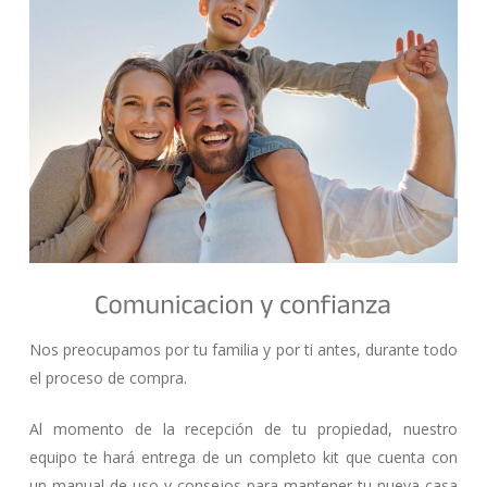
Nos preocupamos por tu familia y por ti antes, durante todo
el proceso de compra.
Al momento de la recepción de tu propiedad, nuestro
equipo te hará entrega de un completo kit que cuenta con
un manual de uso y consejos para mantener tu nueva casa