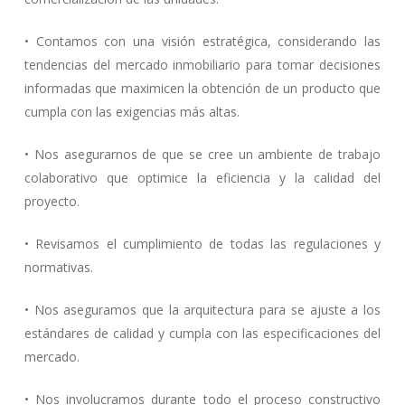
• Contamos con una visión estratégica, considerando las
tendencias del mercado inmobiliario para tomar decisiones
informadas que maximicen la obtención de un producto que
cumpla con las exigencias más altas.
• Nos asegurarnos de que se cree un ambiente de trabajo
colaborativo que optimice la eficiencia y la calidad del
proyecto.
• Revisamos el cumplimiento de todas las regulaciones y
normativas.
• Nos aseguramos que la arquitectura para se ajuste a los
estándares de calidad y cumpla con las especificaciones del
mercado.
• Nos involucramos durante todo el proceso constructivo