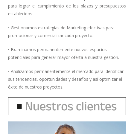
para lograr el cumplimiento de los plazos y presupuestos
establecidos.
• Gestionamos estrategias de Marketing efectivas para
promocionar y comercializar cada proyecto.
• Examinamos permanentemente nuevos espacios
potenciales para generar mayor oferta a nuestra gestión.
• Analizamos permanentemente el mercado para identificar
sus tendencias, oportunidades y desafíos y así optimizar el
éxito de nuestros proyectos.