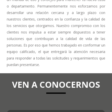
o departamento. Permanentemente nos esforzamos por
desarrollar una relación cercana y a largo plazo con
nuestros clientes, centrados en la confianza y la calidad de
los servicios que otorgamos. Nuestro compromiso con los
clientes nos impulsa a estar siempre dispuestos a tener
soluciones que contribuyan a la calidad de vida de las
personas. Es por eso que hemos trabajado en conformar un
equipo calificado, el que entregará la atención necesaria
para responder a todas las solicitudes y requerimientos que
puedan presentarse.
VEN A CONOCERNOS