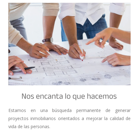
Estamos en una búsqueda permanente de generar
proyectos inmobiliarios orientados a mejorar la calidad de
vida de las personas.