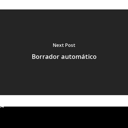
Next Post
Borrador automático